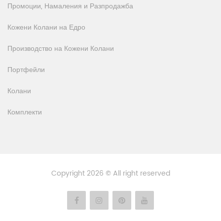
Промоции, Намаления и Разпродажба
Кожени Колани на Едро
Производство на Кожени Колани
Портфейли
Колани
Комплекти
Copyright 2026 © All right reserved