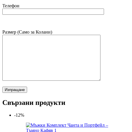
Телефон
Размер (Само за Колани)
Свързани продукти
-12%