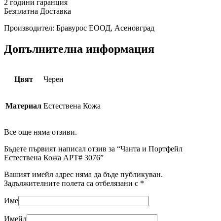
2 години гаранция
Безплатна Доставка
Производител: Бравурос ЕООД, Асеновград
Допълнителна информация
Цвят
Черен
Материал
Естествена Кожа
Все още няма отзиви.
Бъдете първият написал отзив за “Чанта и Портфейл
Естествена Кожа АРТ# 3076”
Вашият имейл адрес няма да бъде публикуван.
Задължителните полета са отбелязани с
*
Име
Имейл