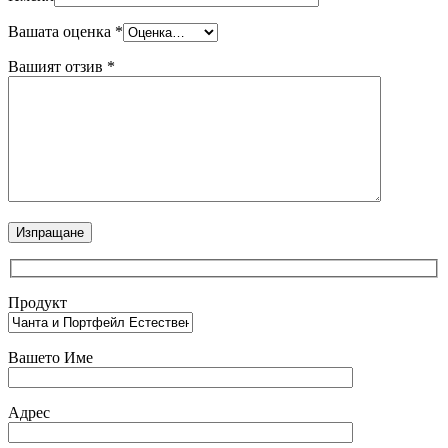
Вашата оценка
*
Вашият отзив
*
Продукт
Вашето Име
Адрес