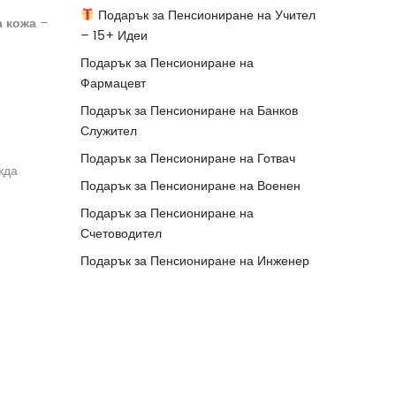
Подарък за Пенсиониране на Учител
а кожа
–
– 15+ Идеи
Подарък за Пенсиониране на
Фармацевт
Подарък за Пенсиониране на Банков
Служител
Подарък за Пенсиониране на Готвач
жда
Подарък за Пенсиониране на Военен
Подарък за Пенсиониране на
Счетоводител
Подарък за Пенсиониране на Инженер