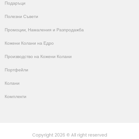
Подаръци
Полезни Съвети
Промоции, Намаления и Разпродажба
Кожени Колани на Едро
Производство на Кожени Колани
Портфейли
Колани
Комплекти
Copyright 2026 © All right reserved