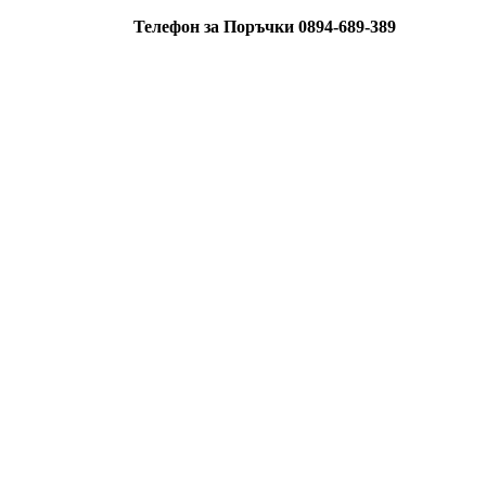
Телефон за Поръчки 0894-689-389