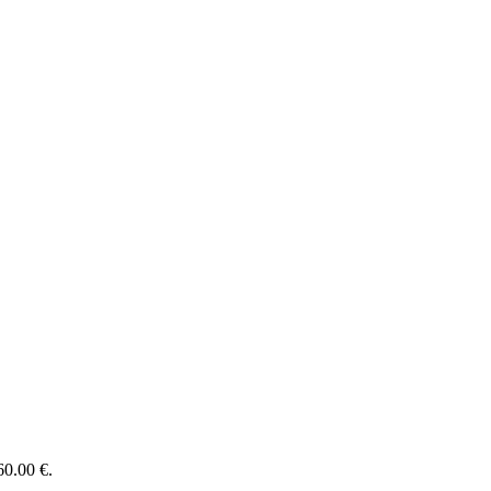
0.00 €.