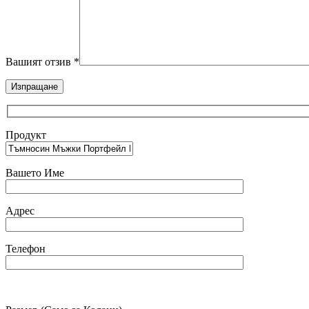
Вашият отзив
*
Продукт
Вашето Име
Адрес
Телефон