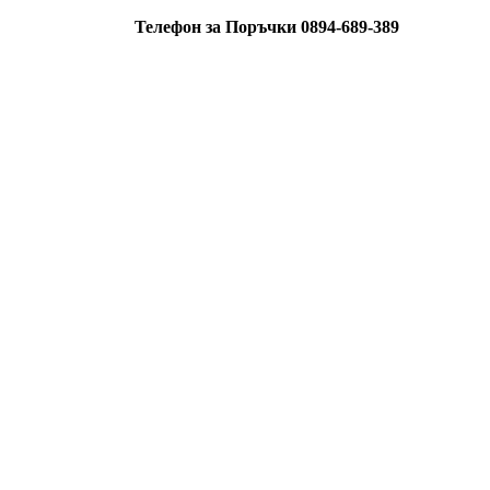
Телефон за Поръчки 0894-689-389