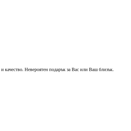
 и качество. Невероятен подарък за Вас или Ваш близък.