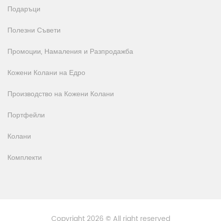
Подаръци
Полезни Съвети
Промоции, Намаления и Разпродажба
Кожени Колани на Едро
Производство на Кожени Колани
Портфейли
Колани
Комплекти
Copyright 2026 © All right reserved