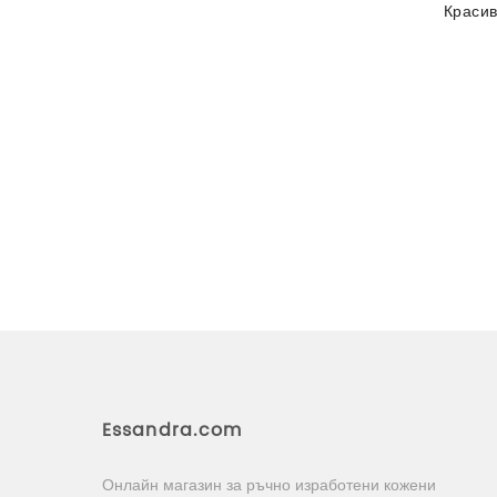
Краси
Essandra.com
Онлайн магазин за ръчно изработени кожени