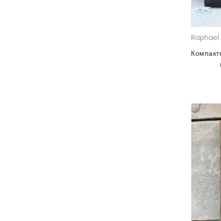
Raphael 
Компакт